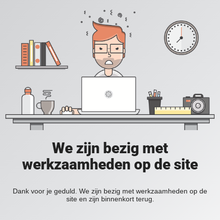
We zijn bezig met
werkzaamheden op de site
Dank voor je geduld. We zijn bezig met werkzaamheden op de
site en zijn binnenkort terug.